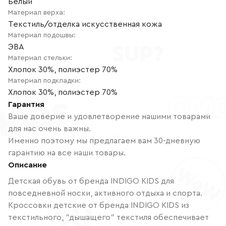
Белый
Материал верха
:
Текстиль/отделка искусственная кожа
Материал подошвы
:
ЭВА
Материал стельки
:
Хлопок 30%, полиэстер 70%
Материал подкладки
:
Хлопок 30%, полиэстер 70%
Гарантия
Ваше доверие и удовлетворение нашими товарами
для нас очень важны.
Именно поэтому мы предлагаем вам 30-дневную
гарантию на все наши товары.
Описание
Детская обувь от бренда INDIGO KIDS для
повседневной носки, активного отдыха и спорта.
Кроссовки детские от бренда INDIGO KIDS из
текстильного, "дышащего" текстиля обеспечивает