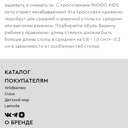
надевать и снимать их. С кроссовками INDIGO KIDS
лето станет незабываемым! Эти кроссовки идеально
подойдут для средней и широкой стопы со средним
или высоким взъемом. Подбирайте обувь Вашему
ребенку правильно: длина стельки должна быть
больше длины стопы в среднем на 0,8 – 1,0 см (+- 0,2
см в зависимости от особенностей стопы).
КАТАЛОГ
ПОКУПАТЕЛЯМ
Wildberries
Озон
Детский мир
Lamoda
О БРЕНДЕ