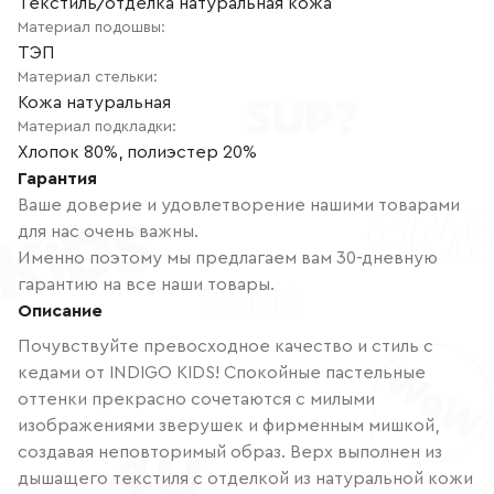
Текстиль/отделка натуральная кожа
Материал подошвы
:
ТЭП
Материал стельки
:
Кожа натуральная
Материал подкладки
:
Хлопок 80%, полиэстер 20%
Гарантия
Ваше доверие и удовлетворение нашими товарами
для нас очень важны.
Именно поэтому мы предлагаем вам 30-дневную
гарантию на все наши товары.
Описание
Почувствуйте превосходное качество и стиль с
кедами от INDIGO KIDS! Спокойные пастельные
оттенки прекрасно сочетаются с милыми
изображениями зверушек и фирменным мишкой,
создавая неповторимый образ. Верх выполнен из
дышащего текстиля с отделкой из натуральной кожи