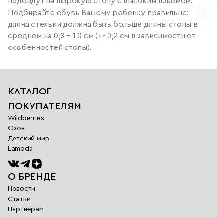
подойдут на широкую стопу с высоким взъемом.
Подбирайте обувь Вашему ребенку правильно:
длина стельки должна быть больше длины стопы в
среднем на 0,8 – 1,0 см (+- 0,2 см в зависимости от
особенностей стопы).
КАТАЛОГ
ПОКУПАТЕЛЯМ
Wildberries
Озон
Детский мир
Lamoda
О БРЕНДЕ
Новости
Статьи
Партнерам