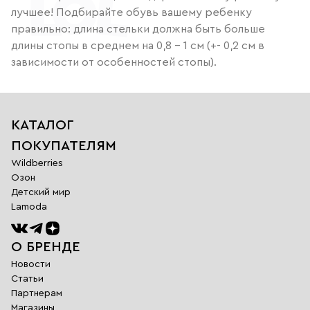
лучшее! Подбирайте обувь вашему ребенку
правильно: длина стельки должна быть больше
длины стопы в среднем на 0,8 - 1 см (+- 0,2 см в
зависимости от особенностей стопы).
КАТАЛОГ
ПОКУПАТЕЛЯМ
Wildberries
Озон
Детский мир
Lamoda
О БРЕНДЕ
Новости
Статьи
Партнерам
Магазины