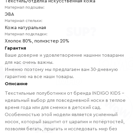
Текстиль/отделка искусственная кожа
Материал подошвы
:
ЭВА
Материал стельки
:
Кожа натуральная
Материал подкладки
:
Хлопок 80%, полиэстер 20%
Гарантия
Ваше доверие и удовлетворение нашими товарами
для нас очень важны.
Именно поэтому мы предлагаем вам 30-дневную
гарантию на все наши товары.
Описание
Текстильные полуботинки от бренда INDIGO KIDS –
идеальный выбор для повседневной носки в теплое
время года или для сменки в детский сад.
Особенностью этой модели является усиленный
носок, который защитит от царапин и потёртостей,
позволяя бегать, прыгать и исследовать мир без