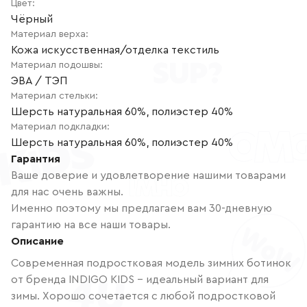
Цвет
:
Чёрный
Материал верха
:
Кожа искусственная/отделка текстиль
Материал подошвы
:
ЭВА / ТЭП
Материал стельки
:
Шерсть натуральная 60%, полиэстер 40%
Материал подкладки
:
Шерсть натуральная 60%, полиэстер 40%
Гарантия
Ваше доверие и удовлетворение нашими товарами
для нас очень важны.
Именно поэтому мы предлагаем вам 30-дневную
гарантию на все наши товары.
Описание
Современная подростковая модель зимних ботинок
от бренда INDIGO KIDS - идеальный вариант для
зимы. Хорошо сочетается с любой подростковой