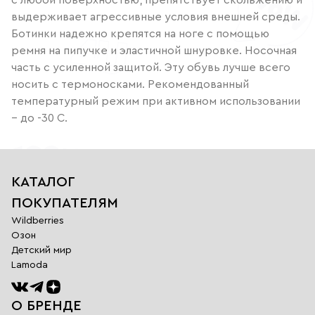
выдерживает агрессивные условия внешней среды.
Ботинки надежно крепятся на ноге с помощью
ремня на пипучке и эластичной шнуровке. Носочная
часть с усиленной защитой. Эту обувь лучше всего
носить с термоносками. Рекомендованный
температурный режим при активном использовании
– до -30 С.
КАТАЛОГ
ПОКУПАТЕЛЯМ
Wildberries
Озон
Детский мир
Lamoda
О БРЕНДЕ