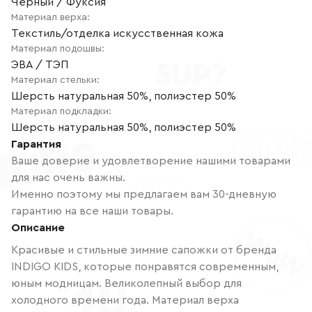
Чёрный / Фуксия
Материал верха
:
Текстиль/отделка искусственная кожа
Материал подошвы
:
ЭВА / ТЭП
Материал стельки
:
Шерсть натуральная 50%, полиэстер 50%
Материал подкладки
:
Шерсть натуральная 50%, полиэстер 50%
Гарантия
Ваше доверие и удовлетворение нашими товарами
для нас очень важны.
Именно поэтому мы предлагаем вам 30-дневную
гарантию на все наши товары.
Описание
Красивые и стильные зимние сапожки от бренда
INDIGO KIDS, которые понравятся современным,
юным модницам. Великолепный выбор для
холодного времени года. Материал верха