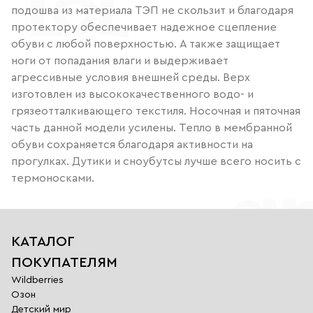
подошва из материала ТЭП не скользит и благодаря
протектору обеспечивает надежное сцепление
обуви с любой поверхностью. А также защищает
ноги от попадания влаги и выдерживает
агрессивные условия внешней среды. Верх
изготовлен из высококачественного водо- и
грязеотталкивающего текстиля. Носочная и пяточная
часть данной модели усилены. Тепло в мембранной
обуви сохраняется благодаря активности на
прогулках. Дутики и сноубутсы лучше всего носить с
термоносками.
КАТАЛОГ
ПОКУПАТЕЛЯМ
Wildberries
Озон
Детский мир