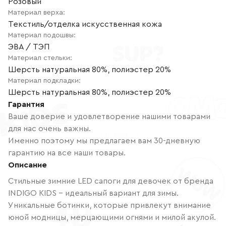
Розовый
Материал верха
:
Текстиль/отделка искусственная кожа
Материал подошвы
:
ЭВА / ТЭП
Материал стельки
:
Шерсть натуральная 80%, полиэстер 20%
Материал подкладки
:
Шерсть натуральная 80%, полиэстер 20%
Гарантия
Ваше доверие и удовлетворение нашими товарами
для нас очень важны.
Именно поэтому мы предлагаем вам 30-дневную
гарантию на все наши товары.
Описание
Стильные зимние LED сапоги для девочек от бренда
INDIGO KIDS - идеальный вариант для зимы.
Уникальные ботинки, которые привлекут внимание
юной модницы, мерцающими огнями и милой акулой.