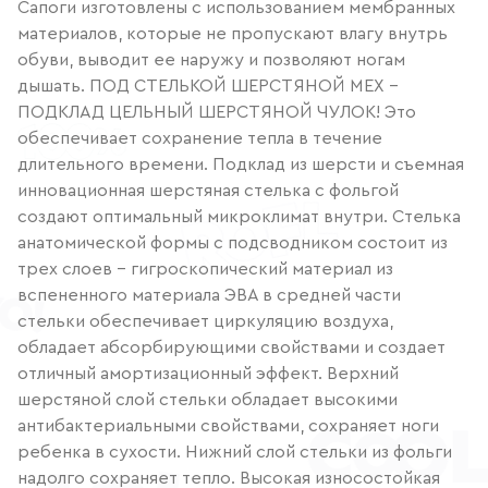
Сапоги изготовлены с использованием мембранных
материалов, которые не пропускают влагу внутрь
обуви, выводит ее наружу и позволяют ногам
дышать. ПОД СТЕЛЬКОЙ ШЕРСТЯНОЙ МЕХ -
ПОДКЛАД ЦЕЛЬНЫЙ ШЕРСТЯНОЙ ЧУЛОК! Это
обеспечивает сохранение тепла в течение
длительного времени. Подклад из шерсти и съемная
инновационная шерстяная стелька с фольгой
создают оптимальный микроклимат внутри. Стелька
анатомической формы с подсводником состоит из
трех слоев - гигроскопический материал из
вспененного материала ЭВА в средней части
стельки обеспечивает циркуляцию воздуха,
обладает абсорбирующими свойствами и создает
отличный амортизационный эффект. Верхний
шерстяной слой стельки обладает высокими
антибактериальными свойствами, сохраняет ноги
ребенка в сухости. Нижний слой стельки из фольги
надолго сохраняет тепло. Высокая износостойкая