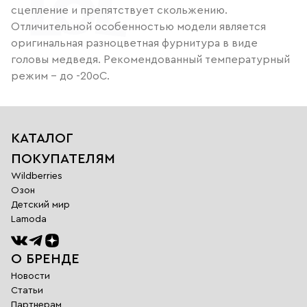
сцепление и препятствует скольжению.
Отличительной особенностью модели является
оригинальная разноцветная фурнитура в виде
головы медведя. Рекомендованный температурный
режим – до -20оС.
КАТАЛОГ
ПОКУПАТЕЛЯМ
Wildberries
Озон
Детский мир
Lamoda
О БРЕНДЕ
Новости
Статьи
Партнерам