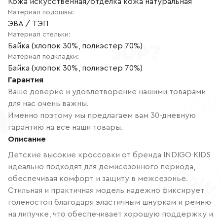
Кожа искусственная/отделка кожа натуральная
Материал подошвы
:
ЭВА / ТЭП
Материал стельки
:
Байка (хлопок 30%, полиэстер 70%)
Материал подкладки
:
Байка (хлопок 30%, полиэстер 70%)
Гарантия
Ваше доверие и удовлетворение нашими товарами
для нас очень важны.
Именно поэтому мы предлагаем вам 30-дневную
гарантию на все наши товары.
Описание
Детские высокие кроссовки от бренда INDIGO KIDS
идеально подходят для демисезонного периода,
обеспечивая комфорт и защиту в межсезонье.
Стильная и практичная модель надежно фиксирует
голеностоп благодаря эластичным шнуркам и ремню
на липучке, что обеспечивает хорошую поддержку и