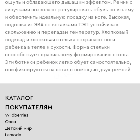
ощупь и обладающего дышащим эффектом. Ремни с
липучками позволяют регулировать обувь по взъему
и обеспечить идеальную посадку на ноге. Высокая,
подошва из ЭВА со вставками ТЭП устойчива к
скольжению и перепадам температур. Хлопковый
подклад и хлопковая стелька сохраняют ноги
ребенка в тепле и сухости. Форма стельки
способствует правильному формированию стопы.
Эти ботинки ребенок легко обует самостоятельно,
они фиксируются на ногах с помощью двух ремней.
КАТАЛОГ
ПОКУПАТЕЛЯМ
Wildberries
Озон
Детский мир
Lamoda