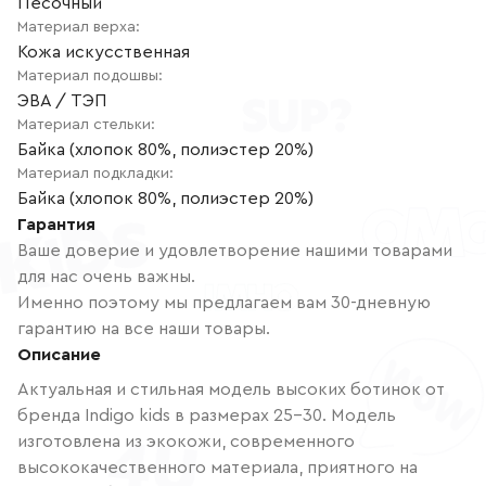
Песочный
Материал верха
:
Кожа искусственная
Материал подошвы
:
ЭВА / ТЭП
Материал стельки
:
Байка (хлопок 80%, полиэстер 20%)
Материал подкладки
:
Байка (хлопок 80%, полиэстер 20%)
Гарантия
Ваше доверие и удовлетворение нашими товарами
для нас очень важны.
Именно поэтому мы предлагаем вам 30-дневную
гарантию на все наши товары.
Описание
Актуальная и стильная модель высоких ботинок от
бренда Indigo kids в размерах 25-30. Модель
изготовлена из экокожи, современного
высококачественного материала, приятного на