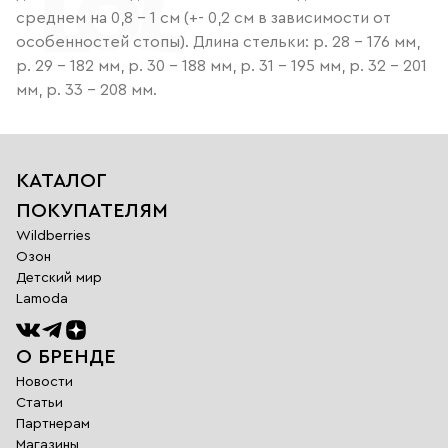
среднем на 0,8 - 1 см (+- 0,2 см в зависимости от
особенностей стопы). Длина стельки: р. 28 - 176 мм,
р. 29 - 182 мм, р. 30 - 188 мм, р. 31 - 195 мм, р. 32 - 201
мм, р. 33 - 208 мм.
КАТАЛОГ
ПОКУПАТЕЛЯМ
Wildberries
Озон
Детский мир
Lamoda
О БРЕНДЕ
Новости
Статьи
Партнерам
Магазины