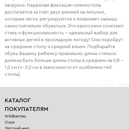
нагрузки. Надежная фиксация голеностопа
достигается за счет двух ремней на липучке,
которые легко регулируются и позволяет малышу
самостоятельно обуваться. Эти кроссовки сочетают
стиль и функциональность – идеальный выбор для
активных детей в прохладную погоду! Они подойдут
на среднюю стопу и средний взъем. Подбирайте
обувь Вашему ребенку правильно: длина стельки
должна быть больше длины стопы в среднем на 0,8 –
1,0 см (+- 0,2 см в зависимости от особенностей
стопы).
КАТАЛОГ
ПОКУПАТЕЛЯМ
Wildberries
Озон
Детский мир