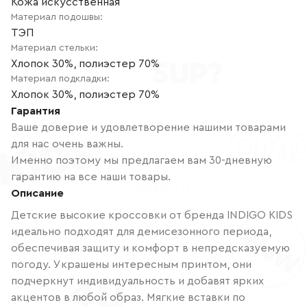
Кожа искусственная
Материал подошвы
:
ТЭП
Материал стельки
:
Хлопок 30%, полиэстер 70%
Материал подкладки
:
Хлопок 30%, полиэстер 70%
Гарантия
Ваше доверие и удовлетворение нашими товарами
для нас очень важны.
Именно поэтому мы предлагаем вам 30-дневную
гарантию на все наши товары.
Описание
Детские высокие кроссовки от бренда INDIGO KIDS
идеально подходят для демисезонного периода,
обеспечивая защиту и комфорт в непредсказуемую
погоду. Украшены интересным принтом, они
подчеркнут индивидуальность и добавят ярких
акцентов в любой образ. Мягкие вставки по