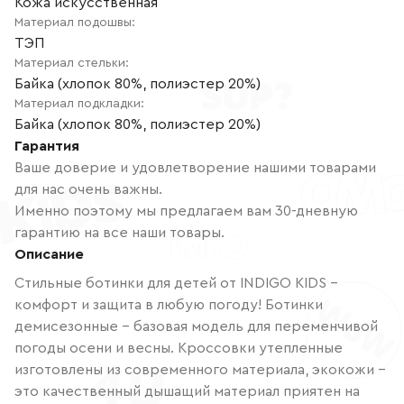
Кожа искусственная
Материал подошвы
:
ТЭП
Материал стельки
:
Байка (хлопок 80%, полиэстер 20%)
Материал подкладки
:
Байка (хлопок 80%, полиэстер 20%)
Гарантия
Ваше доверие и удовлетворение нашими товарами
для нас очень важны.
Именно поэтому мы предлагаем вам 30-дневную
гарантию на все наши товары.
Описание
Стильные ботинки для детей от INDIGO KIDS -
комфорт и защита в любую погоду! Ботинки
демисезонные - базовая модель для переменчивой
погоды осени и весны. Кроссовки утепленные
изготовлены из современного материала, экокожи -
это качественный дышащий материал приятен на