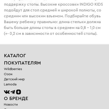
поддержку стопы. Высокие кроссовки INDIGO KIDS
подойдут для стоп средней и широкой полноты, со
средним или высоким взъемом. Подбирайте обувь
Вашему ребенку правильно: длина стельки должна
быть больше длины стопы в среднем на 0,8 – 1,0 см
(+- 0,2 см в зависимости от особенностей стопы).
КАТАЛОГ
ПОКУПАТЕЛЯМ
Wildberries
Озон
Детский мир
Lamoda
О БРЕНДЕ
Новости