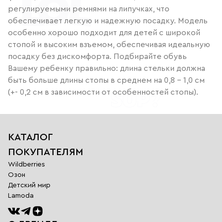
регулируемыми ремнями на липучках, что
обеспечивает легкую и надежную посадку. Модель
особенно хорошо подходит для детей с широкой
стопой и высоким взъемом, обеспечивая идеальную
посадку без дискомфорта. Подбирайте обувь
Вашему ребенку правильно: длина стельки должна
быть больше длины стопы в среднем на 0,8 – 1,0 см
(+- 0,2 см в зависимости от особенностей стопы).
КАТАЛОГ
ПОКУПАТЕЛЯМ
Wildberries
Озон
Детский мир
Lamoda