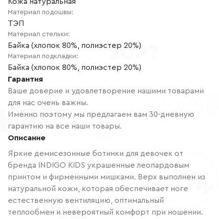
Кожа натуральная
Материал подошвы
:
ТЭП
Материал стельки
:
Байка (хлопок 80%, полиэстер 20%)
Материал подкладки
:
Байка (хлопок 80%, полиэстер 20%)
Гарантия
Ваше доверие и удовлетворение нашими товарами
для нас очень важны.
Именно поэтому мы предлагаем вам 30-дневную
гарантию на все наши товары.
Описание
Яркие демисезонные ботинки для девочек от
бренда INDIGO KIDS украшенные леопардовым
принтом и фирменными мишками. Верх выполнен из
натуральной кожи, которая обеспечивает ноге
естественную вентиляцию, оптимальный
теплообмен и невероятный комфорт при ношении.