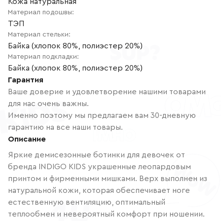
Кожа натуральная
Материал подошвы
:
ТЭП
Материал стельки
:
Байка (хлопок 80%, полиэстер 20%)
Материал подкладки
:
Байка (хлопок 80%, полиэстер 20%)
Гарантия
Ваше доверие и удовлетворение нашими товарами
для нас очень важны.
Именно поэтому мы предлагаем вам 30-дневную
гарантию на все наши товары.
Описание
Яркие демисезонные ботинки для девочек от
бренда INDIGO KIDS украшенные леопардовым
принтом и фирменными мишками. Верх выполнен из
натуральной кожи, которая обеспечивает ноге
естественную вентиляцию, оптимальный
теплообмен и невероятный комфорт при ношении.