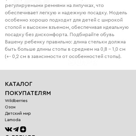
регулируемыми ремнями на липучках, что
обеспечивает легкую и надежную посадку. Модель
особенно хорошо подходит для детей с широкой
стопой и высоким взъемом, обеспечивая идеальную
посадку без дискомфорта. Подбирайте обувь
Вашему ребенку правильно: длина стельки должна
быть больше длины стопы в среднем на 0,8 – 1,0 см
(+- 0,2 см в зависимости от особенностей стопы).
КАТАЛОГ
ПОКУПАТЕЛЯМ
Wildberries
Озон
Детский мир
Lamoda