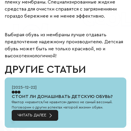
пленку мембраны. Специализированные жидкие
средства для очистки справятся с загрязнениями
гораздо бережнее и не менее эффективно.
Выбирая обувь из мембраны лучше отдавать
предпочтение надежному производителю. Детская
обувь может быть не только красивой, но и
высокотехнологичной!
ДРУГИЕ СТАТЬИ
[
2025-12-22
]
СТОИТ ЛИ ДОНАШИВАТЬ ДЕТСКУЮ ОБУВЬ?
Фактор «нравится/не нравится» далеко не самый весомый.
Поговорим о других аспектах «второй жизни» обуви.
ЧИТАТЬ ДАЛЕЕ