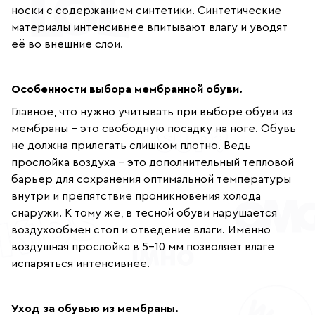
носки с содержанием синтетики. Синтетические
материалы интенсивнее впитывают влагу и уводят
её во внешние слои.
Особенности выбора мембранной обуви.
Главное, что нужно учитывать при выборе обуви из
мембраны - это свободную посадку на ноге. Обувь
не должна прилегать слишком плотно. Ведь
прослойка воздуха - это дополнительный тепловой
барьер для сохранения оптимальной температуры
внутри и препятствие проникновения холода
снаружи. К тому же, в тесной обуви нарушается
воздухообмен стоп и отведение влаги. Именно
воздушная прослойка в 5-10 мм позволяет влаге
испаряться интенсивнее.
Уход за обувью из мембраны.