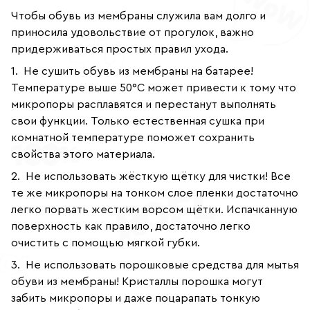
Чтобы обувь из мембраны служила вам долго и
приносила удовольствие от прогулок, важно
придерживаться простых правил ухода.
1. Не сушить обувь из мембраны на батарее!
Температуре выше 50°C может привести к тому что
микропоры расплавятся и перестанут выполнять
свои функции. Только естественная сушка при
комнатной температуре поможет сохранить
свойства этого материала.
2. Не использовать жёсткую щётку для чистки! Все
те же микропоры на тонком слое пленки достаточно
легко порвать жестким ворсом щётки. Испачканную
поверхность как правило, достаточно легко
очистить с помощью мягкой губки.
3. Не использовать порошковые средства для мытья
обуви из мембраны! Кристаллы порошка могут
забить микропоры и даже поцарапать тонкую