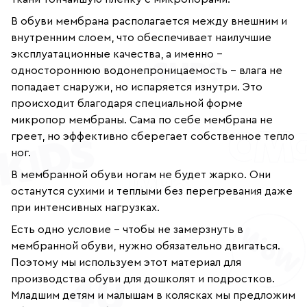
В обуви мембрана располагается между внешним и
внутренним слоем, что обеспечивает наилучшие
эксплуатационные качества, а именно -
одностороннюю водонепроницаемость – влага не
попадает снаружи, но испаряется изнутри. Это
происходит благодаря специальной форме
микропор мембраны. Сама по себе мембрана не
греет, но эффективно сберегает собственное тепло
ног.
В мембранной обуви ногам не будет жарко. Они
останутся сухими и теплыми без перегревания даже
при интенсивных нагрузках.
Есть одно условие - чтобы не замерзнуть в
мембранной обуви, нужно обязательно двигаться.
Поэтому мы используем этот материал для
производства обуви для дошколят и подростков.
Младшим детям и малышам в колясках мы предложим