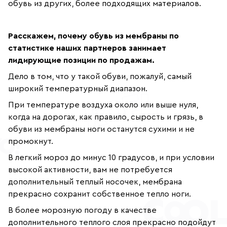
обувь из других, более подходящих материалов.
Расскажем, почему обувь из мембраны по
статистике наших партнеров занимает
лидирующие позиции по продажам.
Дело в том, что у такой обуви, пожалуй, самый
широкий температурный диапазон.
При температуре воздуха около или выше нуля,
когда на дорогах, как правило, сырость и грязь, в
обуви из мембраны ноги останутся сухими и не
промокнут.
В легкий мороз до минус 10 градусов, и при условии
высокой активности, вам не потребуется
дополнительный теплый носочек, мембрана
прекрасно сохранит собственное тепло ноги.
В более морозную погоду в качестве
дополнительного теплого слоя прекрасно подойдут