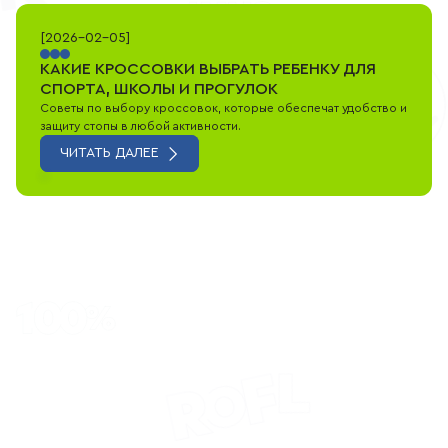
[
2026-02-05
]
КАКИЕ КРОССОВКИ ВЫБРАТЬ РЕБЕНКУ ДЛЯ
СПОРТА, ШКОЛЫ И ПРОГУЛОК
Советы по выбору кроссовок, которые обеспечат удобство и
защиту стопы в любой активности.
ЧИТАТЬ ДАЛЕЕ