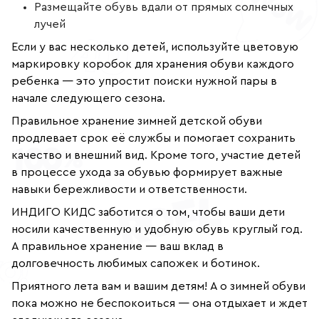
Размещайте обувь вдали от прямых солнечных
лучей
Если у вас несколько детей, используйте цветовую
маркировку коробок для хранения обуви каждого
ребенка — это упростит поиски нужной пары в
начале следующего сезона.
Правильное хранение зимней детской обуви
продлевает срок её службы и помогает сохранить
качество и внешний вид. Кроме того, участие детей
в процессе ухода за обувью формирует важные
навыки бережливости и ответственности.
ИНДИГО КИДС заботится о том, чтобы ваши дети
носили качественную и удобную обувь круглый год.
А правильное хранение — ваш вклад в
долговечность любимых сапожек и ботинок.
Приятного лета вам и вашим детям! А о зимней обуви
пока можно не беспокоиться — она отдыхает и ждет