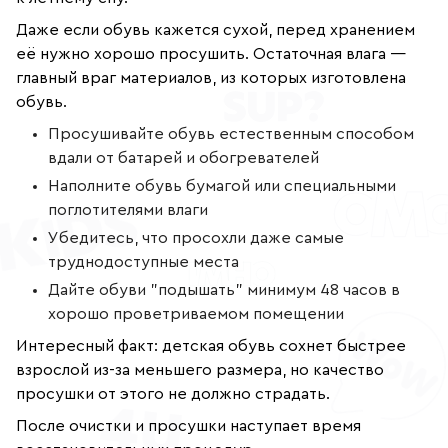
Даже если обувь кажется сухой, перед хранением
её нужно хорошо просушить. Остаточная влага —
главный враг материалов, из которых изготовлена
обувь.
Просушивайте обувь естественным способом
вдали от батарей и обогревателей
Наполните обувь бумагой или специальными
поглотителями влаги
Убедитесь, что просохли даже самые
труднодоступные места
Дайте обуви "подышать" минимум 48 часов в
хорошо проветриваемом помещении
Интересный факт: детская обувь сохнет быстрее
взрослой из-за меньшего размера, но качество
просушки от этого не должно страдать.
После очистки и просушки наступает время