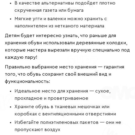
В качестве альтернативы подойдет плотно
скрученная газета или бумага
Мягкие угги и валенки можно хранить с
наполнителем из нетканого материала
Детям будет интересно узнать, что раньше для
хранения обуви использовали деревянные колодки,
которые мастера вырезали вручную специально под
каждую пару!
Правильно выбранное место хранения — гарантия
того, что обувь сохранит свой внешний вид и
функциональность:
Идеальное место для хранения — сухое,
прохладное и проветриваемое
Храните обувь в тканевых мешочках или
коробках с вентиляционными отверстиями
Избегайте полиэтиленовых пакетов — они не
пропускают воздух