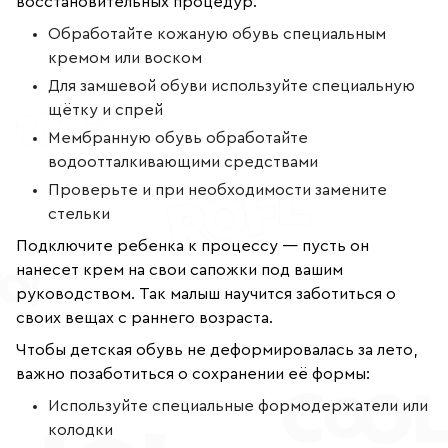
восстановительных процедур.
Обработайте кожаную обувь специальным
кремом или воском
Для замшевой обуви используйте специальную
щётку и спрей
Мембранную обувь обработайте
водоотталкивающими средствами
Проверьте и при необходимости замените
стельки
Подключите ребенка к процессу — пусть он
нанесет крем на свои сапожки под вашим
руководством. Так малыш научится заботиться о
своих вещах с раннего возраста.
Чтобы детская обувь не деформировалась за лето,
важно позаботиться о сохранении её формы:
Используйте специальные формодержатели или
колодки