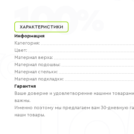
ХАРАКТЕРИСТИКИ
Информация
Категория
:
Цвет
:
Материал верха
:
Материал подошвы
:
Материал стельки
:
Материал подкладки
:
Гарантия
Ваше доверие и удовлетворение нашими товарами 
важны.
Именно поэтому мы предлагаем вам 30-дневную га
наши товары.