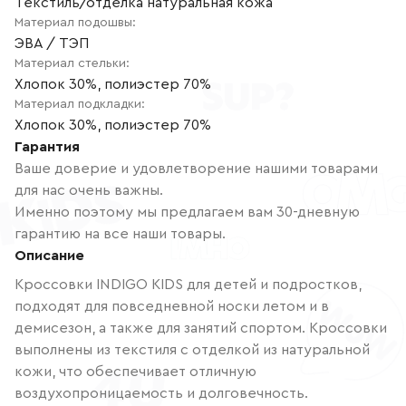
Текстиль/отделка натуральная кожа
Материал подошвы
:
ЭВА / ТЭП
Материал стельки
:
Хлопок 30%, полиэстер 70%
Материал подкладки
:
Хлопок 30%, полиэстер 70%
Гарантия
Ваше доверие и удовлетворение нашими товарами
для нас очень важны.
Именно поэтому мы предлагаем вам 30-дневную
гарантию на все наши товары.
Описание
Кроссовки INDIGO KIDS для детей и подростков,
подходят для повседневной носки летом и в
демисезон, а также для занятий спортом. Кроссовки
выполнены из текстиля с отделкой из натуральной
кожи, что обеспечивает отличную
воздухопроницаемость и долговечность.