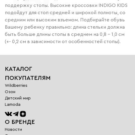
поддержку стопы. Высокие кроссовки INDIGO KIDS
подойдут для стоп средней и широкой полноты, со
средним или высоким взъемом. Подбирайте обувь
Вашему ребенку правильно: длина стельки должна
быть больше длины стопы в среднем на 0,8 – 1,0 см
(+- 0,2 см в зависимости от особенностей стопы).
КАТАЛОГ
ПОКУПАТЕЛЯМ
Wildberries
Озон
Детский мир
Lamoda
О БРЕНДЕ
Новости