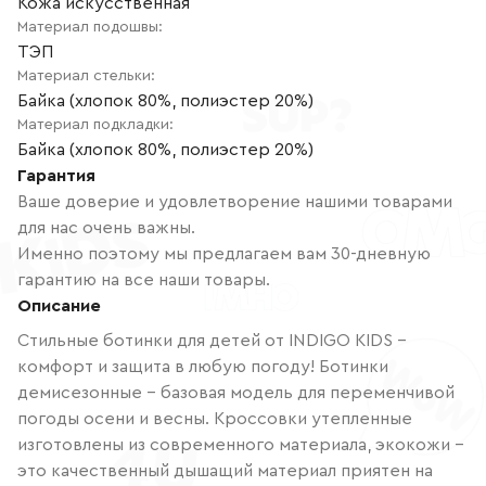
Кожа искусственная
Материал подошвы
:
ТЭП
Материал стельки
:
Байка (хлопок 80%, полиэстер 20%)
Материал подкладки
:
Байка (хлопок 80%, полиэстер 20%)
Гарантия
Ваше доверие и удовлетворение нашими товарами
для нас очень важны.
Именно поэтому мы предлагаем вам 30-дневную
гарантию на все наши товары.
Описание
Стильные ботинки для детей от INDIGO KIDS -
комфорт и защита в любую погоду! Ботинки
демисезонные - базовая модель для переменчивой
погоды осени и весны. Кроссовки утепленные
изготовлены из современного материала, экокожи -
это качественный дышащий материал приятен на