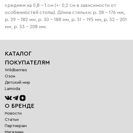
среднем на 0,8 - 1 см (+- 0,2 см в зависимости от
особенностей стопы). Длина стельки: р. 28 - 176 мм,
р. 29 - 182 мм, р. 30 - 188 мм, р. 31 - 195 мм, р. 32 - 201
мм, р. 33 - 208 мм.
КАТАЛОГ
ПОКУПАТЕЛЯМ
Wildberries
Озон
Детский мир
Lamoda
О БРЕНДЕ
Новости
Статьи
Партнерам
Магазины